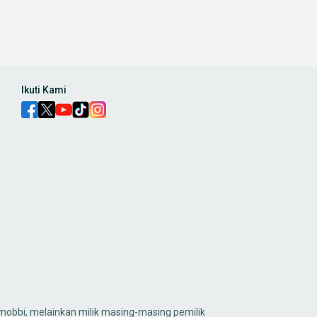
Ikuti Kami
obbi, melainkan milik masing-masing pemilik