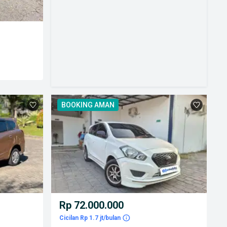
BOOKING AMAN
Rp 72.000.000
Cicilan Rp 1.7 jt/bulan