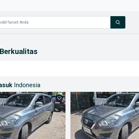
Berkualitas
masuk
Indonesia