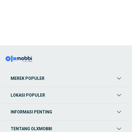
MEREK POPULER
LOKASI POPULER
INFORMASI PENTING
TENTANG OLXMOBBI