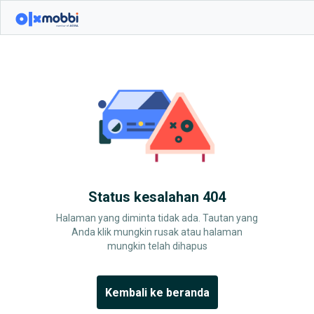
Status kesalahan 404
Halaman yang diminta tidak ada. Tautan yang
Anda klik mungkin rusak atau halaman
mungkin telah dihapus
Kembali ke beranda