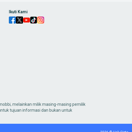
Ikuti Kami
obbi, melainkan milik masing-masing pemilik
untuk tujuan informasi dan bukan untuk