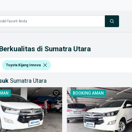
Berkualitas di Sumatra Utara
Toyota Kijang Innova
asuk
Sumatra Utara
AMAN
BOOKING AMAN