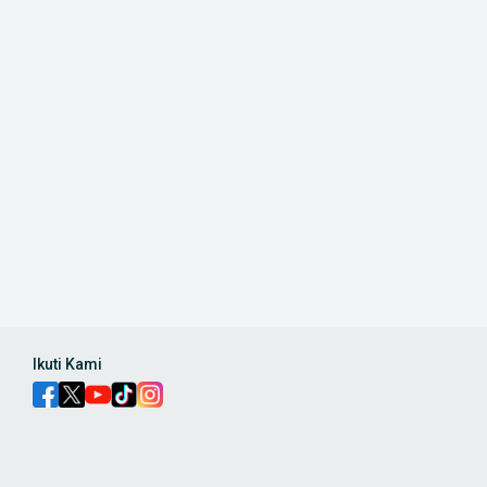
Ikuti Kami