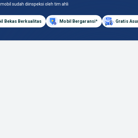
 mobil sudah diinspeksi oleh tim ahli
il Bekas Berkualitas
Mobil Bergaransi*
Gratis Asu