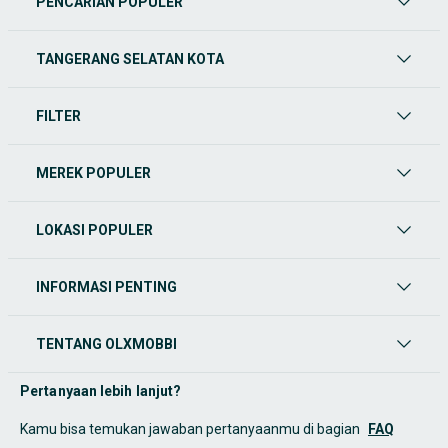
PENCARIAN POPULER
TANGERANG SELATAN KOTA
FILTER
MEREK POPULER
LOKASI POPULER
INFORMASI PENTING
TENTANG OLXMOBBI
Pertanyaan lebih lanjut?
Kamu bisa temukan jawaban pertanyaanmu di bagian
FAQ