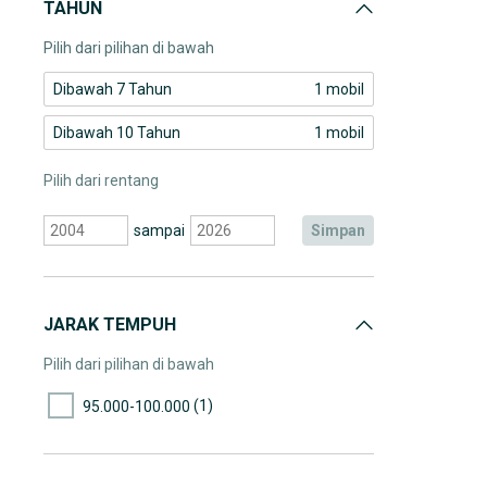
TAHUN
Pilih dari pilihan di bawah
Dibawah 7 Tahun
1 mobil
Dibawah 10 Tahun
1 mobil
Pilih dari rentang
sampai
simpan
JARAK TEMPUH
Pilih dari pilihan di bawah
(1)
95.000-100.000