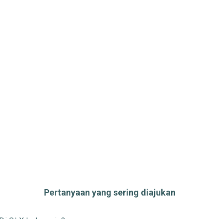
Pertanyaan yang sering diajukan