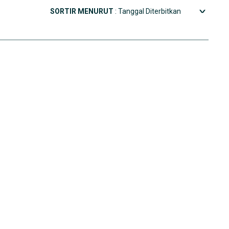
SORTIR MENURUT
: Tanggal Diterbitkan