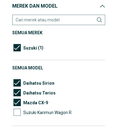
MEREK DAN MODEL
SEMUA MEREK
(1)
Suzuki
SEMUA MODEL
Daihatsu Sirion
Daihatsu Terios
Mazda CX-9
Suzuki Karimun Wagon R