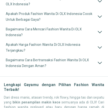
OLX Indonesia?
Apakah Produk Fashion Wanita Di OLX Indonesia Cocok
Untuk Berbagai Gaya?
Bagaimana Cara Mencari Fashion Wanita Di OLX
Indonesia?
Apakah Harga Fashion Wanita Di OLX Indonesia
Terjangkau?
Bagaimana Cara Bertransaksi Fashion Wanita Di OLX
Indonesia Dengan Aman?
Lengkapi Gayamu dengan Pilihan Fashion Wanita
Terbaik!
Dari dress manis, atasan trendy, rok flowy, hingga tas dan sepatu
yang
bikin penampilan makin kece
semuanya ada di OLX! Cari
fashion wanita preloved atau baru dengan harga ramah di