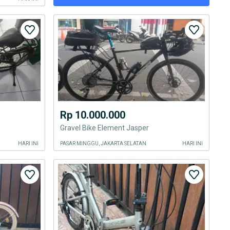
Rp 10.000.000
Gravel Bike Element Jasper
HARI INI
PASAR MINGGU, JAKARTA SELATAN
HARI INI