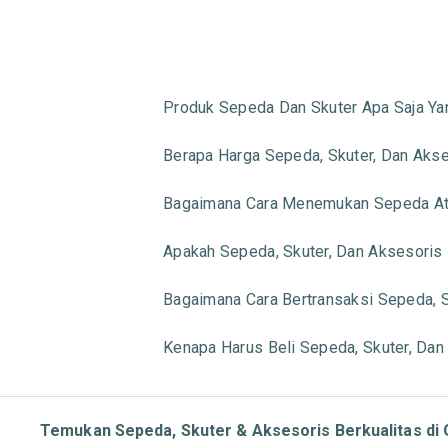
Produk Sepeda Dan Skuter Apa Saja Ya
Berapa Harga Sepeda, Skuter, Dan Aks
Bagaimana Cara Menemukan Sepeda Ata
Apakah Sepeda, Skuter, Dan Aksesoris
Bagaimana Cara Bertransaksi Sepeda, 
Kenapa Harus Beli Sepeda, Skuter, Dan
Temukan Sepeda, Skuter & Aksesoris Berkualitas di