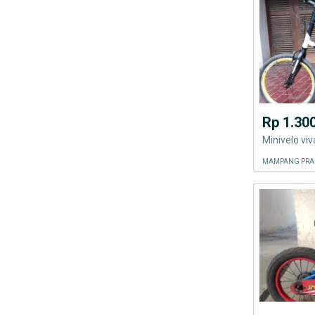
Rp 1.30
Minivelo viv
MAMPANG PRAP