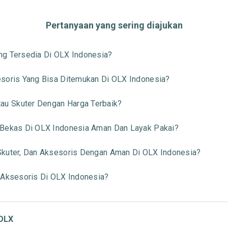
Pertanyaan yang sering diajukan
ng Tersedia Di OLX Indonesia?
esoris Yang Bisa Ditemukan Di OLX Indonesia?
u Skuter Dengan Harga Terbaik?
 Bekas Di OLX Indonesia Aman Dan Layak Pakai?
Skuter, Dan Aksesoris Dengan Aman Di OLX Indonesia?
 Aksesoris Di OLX Indonesia?
 OLX