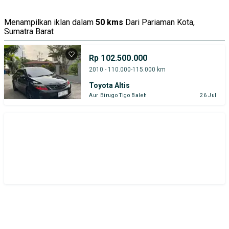
Menampilkan iklan dalam
50 kms
Dari Pariaman Kota,
Sumatra Barat
Rp 102.500.000
2010 - 110.000-115.000 km
Toyota Altis
Aur Birugo Tigo Baleh
26 Jul