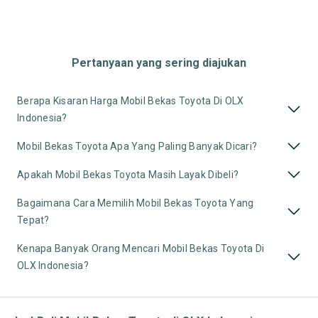
Pertanyaan yang sering diajukan
Berapa Kisaran Harga Mobil Bekas Toyota Di OLX
Indonesia?
Mobil Bekas Toyota Apa Yang Paling Banyak Dicari?
Apakah Mobil Bekas Toyota Masih Layak Dibeli?
Bagaimana Cara Memilih Mobil Bekas Toyota Yang
Tepat?
Kenapa Banyak Orang Mencari Mobil Bekas Toyota Di
OLX Indonesia?