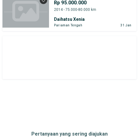
Rp 95.000.000
2014 - 75.000-80.000 km
Daihatsu Xenia
Pariaman Tengah
31 Jan
Pertanyaan yang sering diajukan