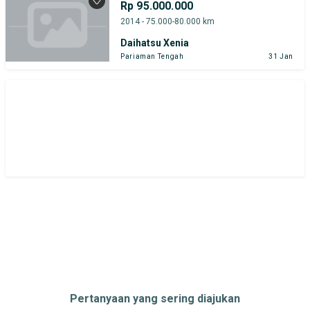
Rp 95.000.000
2014 - 75.000-80.000 km
Daihatsu Xenia
Pariaman Tengah
31 Jan
Pertanyaan yang sering diajukan