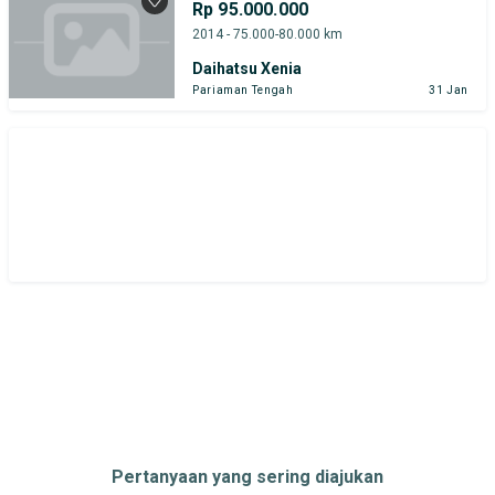
Rp 95.000.000
2014 - 75.000-80.000 km
Daihatsu Xenia
Pariaman Tengah
31 Jan
Pertanyaan yang sering diajukan