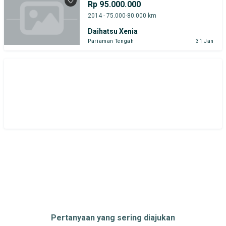
Rp 95.000.000
2014 - 75.000-80.000 km
Daihatsu Xenia
Pariaman Tengah
31 Jan
Pertanyaan yang sering diajukan