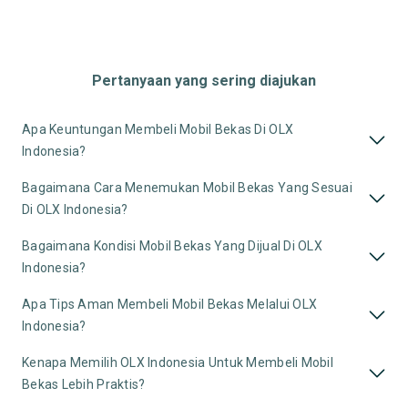
Pertanyaan yang sering diajukan
Apa Keuntungan Membeli Mobil Bekas Di OLX
Indonesia?
Bagaimana Cara Menemukan Mobil Bekas Yang Sesuai
Di OLX Indonesia?
Bagaimana Kondisi Mobil Bekas Yang Dijual Di OLX
Indonesia?
Apa Tips Aman Membeli Mobil Bekas Melalui OLX
Indonesia?
Kenapa Memilih OLX Indonesia Untuk Membeli Mobil
Bekas Lebih Praktis?