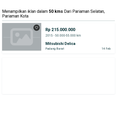
Menampilkan iklan dalam
50 kms
Dari Pariaman Selatan,
Pariaman Kota
Rp 215.000.000
2015 - 50.000-55.000 km
Mitsubishi Delica
Padang Barat
14 Feb