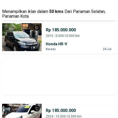
Menampilkan iklan dalam
50 kms
Dari Pariaman Selatan,
Pariaman Kota
Rp 185.000.000
2015 - 5.000-10.000 km
Honda HR-V
Kuranji
26 Jul
Rp 185.000.000
2024 - 10.000-15.000 km