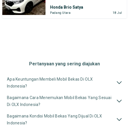
Honda Brio Satya
Padang Utara
18 Jul
Pertanyaan yang sering diajukan
Apa Keuntungan Membeli Mobil Bekas Di OLX
Indonesia?
Bagaimana Cara Menemukan Mobil Bekas Yang Sesuai
Di OLX Indonesia?
Bagaimana Kondisi Mobil Bekas Yang Dijual Di OLX
Indonesia?