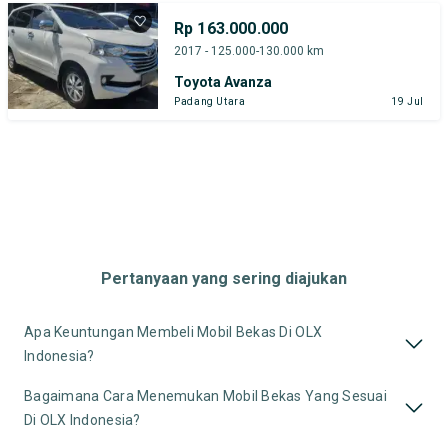
Rp 163.000.000
2017 - 125.000-130.000 km
Toyota Avanza
Padang Utara
19 Jul
Pertanyaan yang sering diajukan
Apa Keuntungan Membeli Mobil Bekas Di OLX
Indonesia?
Bagaimana Cara Menemukan Mobil Bekas Yang Sesuai
Di OLX Indonesia?