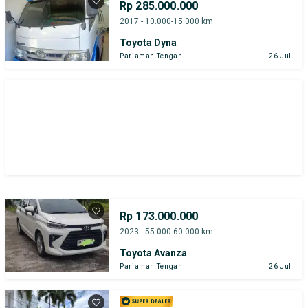
Rp 285.000.000
2017 - 10.000-15.000 km
Toyota Dyna
Pariaman Tengah
26 Jul
Rp 173.000.000
2023 - 55.000-60.000 km
Toyota Avanza
Pariaman Tengah
26 Jul