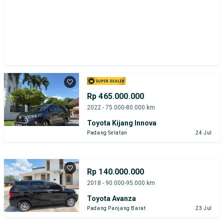
Rp 465.000.000
2022 - 75.000-80.000 km
Toyota Kijang Innova
Padang Selatan
24 Jul
Rp 140.000.000
2018 - 90.000-95.000 km
Toyota Avanza
Padang Panjang Barat
23 Jul