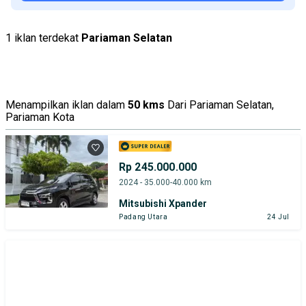
1 iklan terdekat
Pariaman Selatan
Menampilkan iklan dalam
50 kms
Dari Pariaman Selatan,
Pariaman Kota
Rp 245.000.000
2024 - 35.000-40.000 km
Mitsubishi Xpander
Padang Utara
24 Jul