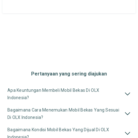
Pertanyaan yang sering diajukan
Apa Keuntungan Membeli Mobil Bekas Di OLX
Indonesia?
Bagaimana Cara Menemukan Mobil Bekas Yang Sesuai
Di OLX Indonesia?
Bagaimana Kondisi Mobil Bekas Yang Dijual Di OLX
Indonesia?