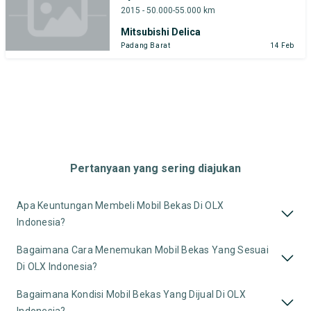
2015 - 50.000-55.000 km
Mitsubishi Delica
Padang Barat
14 Feb
Pertanyaan yang sering diajukan
Apa Keuntungan Membeli Mobil Bekas Di OLX
Indonesia?
Bagaimana Cara Menemukan Mobil Bekas Yang Sesuai
Di OLX Indonesia?
Bagaimana Kondisi Mobil Bekas Yang Dijual Di OLX
Indonesia?