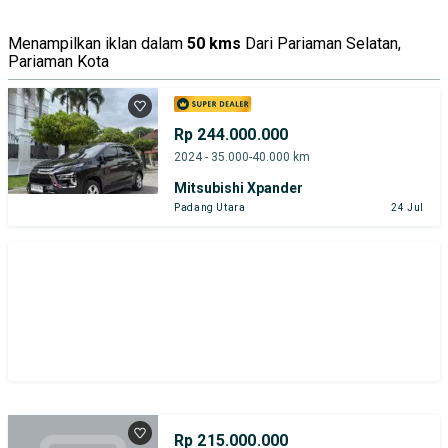
Menampilkan iklan dalam
50 kms
Dari Pariaman Selatan,
Pariaman Kota
Rp 244.000.000
2024 - 35.000-40.000 km
Mitsubishi Xpander
Padang Utara
24 Jul
Rp 215.000.000