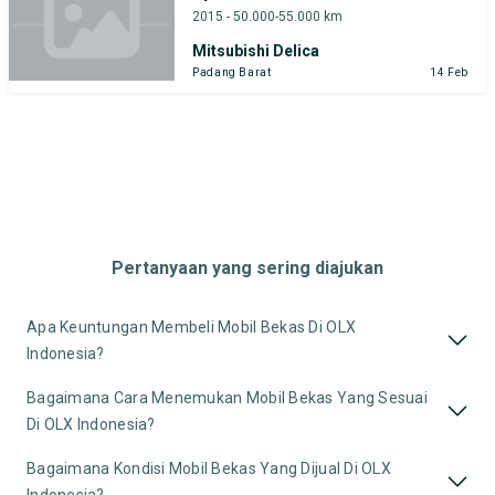
2015 - 50.000-55.000 km
Mitsubishi Delica
Padang Barat
14 Feb
Pertanyaan yang sering diajukan
Apa Keuntungan Membeli Mobil Bekas Di OLX
Indonesia?
Bagaimana Cara Menemukan Mobil Bekas Yang Sesuai
Di OLX Indonesia?
Bagaimana Kondisi Mobil Bekas Yang Dijual Di OLX
Indonesia?