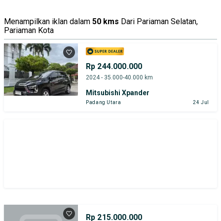
Menampilkan iklan dalam
50 kms
Dari Pariaman Selatan,
Pariaman Kota
Rp 244.000.000
2024 - 35.000-40.000 km
Mitsubishi Xpander
Padang Utara
24 Jul
Rp 215.000.000