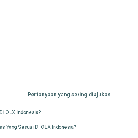
Pertanyaan yang sering diajukan
Di OLX Indonesia?
s Yang Sesuai Di OLX Indonesia?