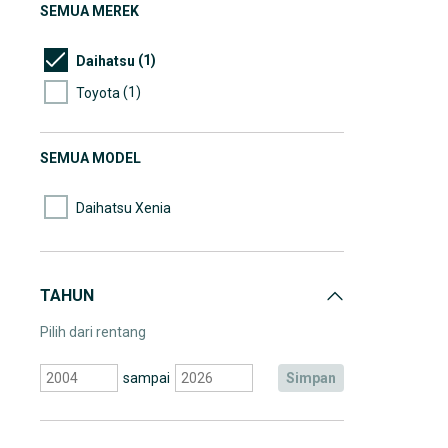
SEMUA MEREK
(1)
Daihatsu
(1)
Toyota
SEMUA MODEL
Daihatsu Xenia
TAHUN
Pilih dari rentang
sampai
simpan