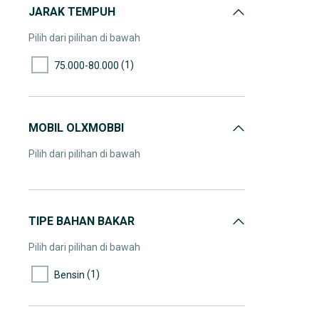
JARAK TEMPUH
Pilih dari pilihan di bawah
(1)
75.000-80.000
MOBIL OLXMOBBI
Pilih dari pilihan di bawah
TIPE BAHAN BAKAR
Pilih dari pilihan di bawah
(1)
Bensin