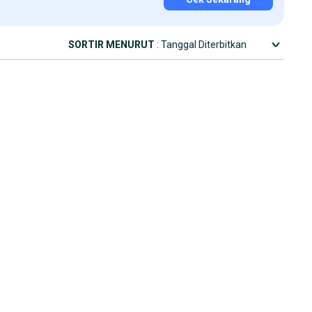
SORTIR MENURUT
: Tanggal Diterbitkan