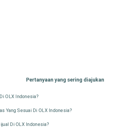
Pertanyaan yang sering diajukan
Di OLX Indonesia?
s Yang Sesuai Di OLX Indonesia?
jual Di OLX Indonesia?