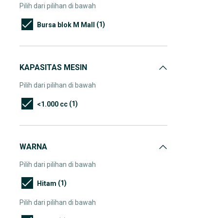
Pilih dari pilihan di bawah
(1)
Bursa blok M Mall
KAPASITAS MESIN
Pilih dari pilihan di bawah
(1)
<1.000 cc
WARNA
Pilih dari pilihan di bawah
(1)
Hitam
Pilih dari pilihan di bawah