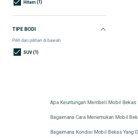
(1)
Hitam
TIPE BODI
Pilih dari pilihan di bawah
(1)
SUV
Apa Keuntungan Membeli Mobil Bekas 
Bagaimana Cara Menemukan Mobil Beka
Bagaimana Kondisi Mobil Bekas Yang Di