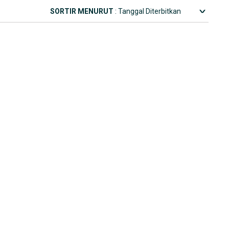
SORTIR MENURUT
: Tanggal Diterbitkan