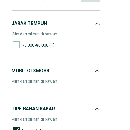
JARAK TEMPUH
Pilih dari pilihan di bawah
(1)
75.000-80.000
MOBIL OLXMOBBI
Pilih dari pilihan di bawah
TIPE BAHAN BAKAR
Pilih dari pilihan di bawah