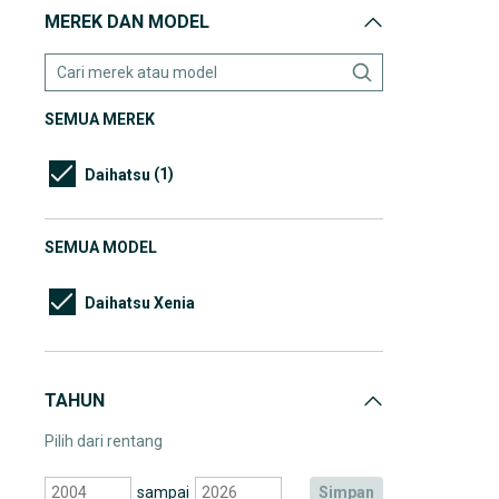
MEREK DAN MODEL
SEMUA MEREK
(1)
Daihatsu
SEMUA MODEL
Daihatsu Xenia
TAHUN
Pilih dari rentang
sampai
simpan