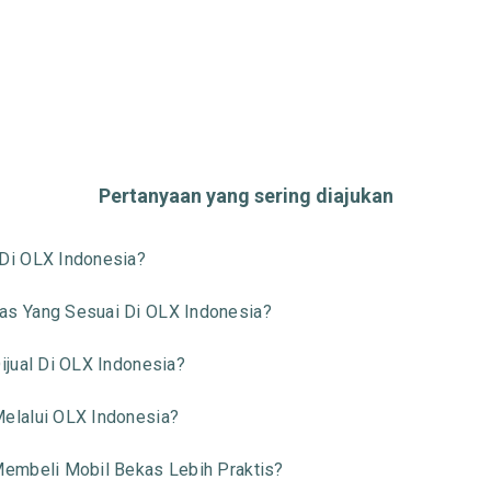
Pertanyaan yang sering diajukan
Di OLX Indonesia?
s Yang Sesuai Di OLX Indonesia?
jual Di OLX Indonesia?
elalui OLX Indonesia?
embeli Mobil Bekas Lebih Praktis?