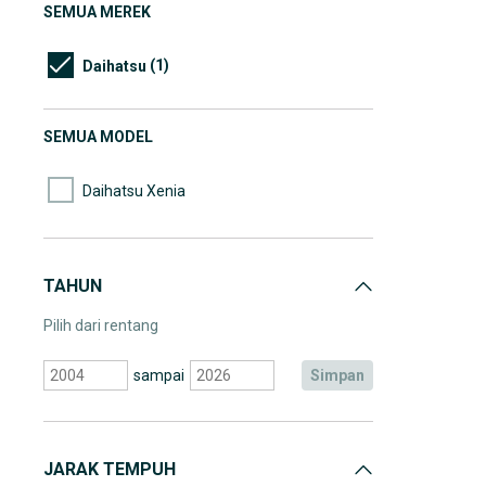
SEMUA MEREK
(1)
Daihatsu
SEMUA MODEL
Daihatsu Xenia
TAHUN
Pilih dari rentang
sampai
simpan
JARAK TEMPUH