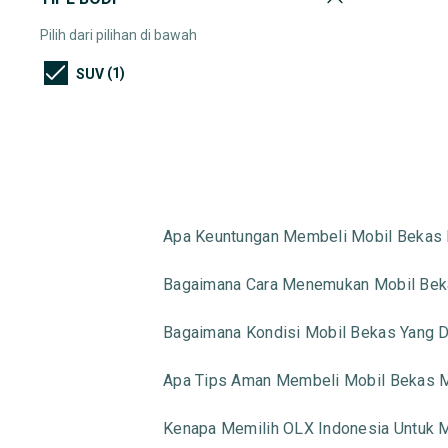
Pilih dari pilihan di bawah
(1)
SUV
Apa Keuntungan Membeli Mobil Bekas 
Bagaimana Cara Menemukan Mobil Beka
Bagaimana Kondisi Mobil Bekas Yang Di
Apa Tips Aman Membeli Mobil Bekas M
Kenapa Memilih OLX Indonesia Untuk M