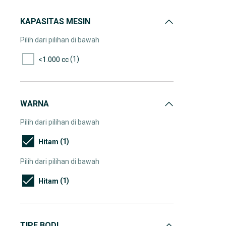
KAPASITAS MESIN
Pilih dari pilihan di bawah
(1)
<1.000 cc
WARNA
Pilih dari pilihan di bawah
(1)
Hitam
Pilih dari pilihan di bawah
(1)
Hitam
TIPE BODI