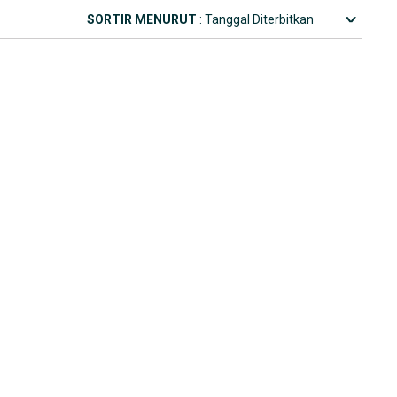
SORTIR MENURUT
: Tanggal Diterbitkan