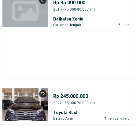
Rp 95.000.000
2014 - 75.000-80.000 km
Daihatsu Xenia
Pariaman Tengah
31 Jan
Rp 245.000.000
2022 - 65.000-70.000 km
Toyota Rush
Batang Anai
4 hari yang lalu