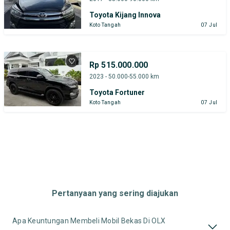
Toyota Kijang Innova
Koto Tangah
07 Jul
Rp 515.000.000
2023 - 50.000-55.000 km
Toyota Fortuner
Koto Tangah
07 Jul
Pertanyaan yang sering diajukan
Apa Keuntungan Membeli Mobil Bekas Di OLX