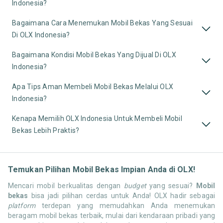
Indonesia?
Bagaimana Cara Menemukan Mobil Bekas Yang Sesuai
Di OLX Indonesia?
Bagaimana Kondisi Mobil Bekas Yang Dijual Di OLX
Indonesia?
Apa Tips Aman Membeli Mobil Bekas Melalui OLX
Indonesia?
Kenapa Memilih OLX Indonesia Untuk Membeli Mobil
Bekas Lebih Praktis?
Temukan Pilihan Mobil Bekas Impian Anda di OLX!
Mencari mobil berkualitas dengan
budget
yang sesuai?
Mobil
bekas
bisa jadi pilihan cerdas untuk Anda! OLX hadir sebagai
platform
terdepan yang memudahkan Anda menemukan
beragam mobil bekas terbaik, mulai dari kendaraan pribadi yang