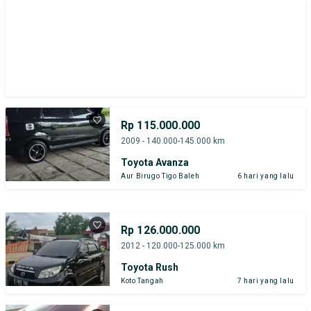
Rp 115.000.000
2009 - 140.000-145.000 km
Toyota Avanza
Aur Birugo Tigo Baleh
6 hari yang lalu
Rp 126.000.000
2012 - 120.000-125.000 km
Toyota Rush
Koto Tangah
7 hari yang lalu