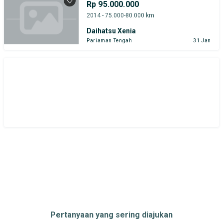
Rp 95.000.000
2014 - 75.000-80.000 km
Daihatsu Xenia
Pariaman Tengah
31 Jan
Pertanyaan yang sering diajukan