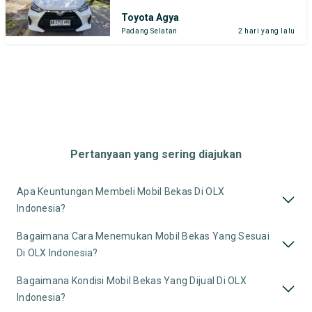
Toyota Agya
Padang Selatan
2 hari yang lalu
Pertanyaan yang sering diajukan
Apa Keuntungan Membeli Mobil Bekas Di OLX
Indonesia?
Bagaimana Cara Menemukan Mobil Bekas Yang Sesuai
Di OLX Indonesia?
Bagaimana Kondisi Mobil Bekas Yang Dijual Di OLX
Indonesia?