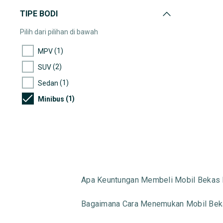
TIPE BODI
Pilih dari pilihan di bawah
(1)
MPV
(2)
SUV
(1)
Sedan
(1)
Minibus
Apa Keuntungan Membeli Mobil Bekas 
Bagaimana Cara Menemukan Mobil Beka