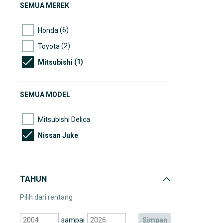
SEMUA MEREK
(6)
Honda
(2)
Toyota
(1)
Mitsubishi
SEMUA MODEL
Mitsubishi Delica
Nissan Juke
TAHUN
Pilih dari rentang
sampai
simpan