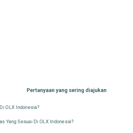
Pertanyaan yang sering diajukan
Di OLX Indonesia?
s Yang Sesuai Di OLX Indonesia?