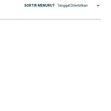
SORTIR MENURUT
: Tanggal Diterbitkan