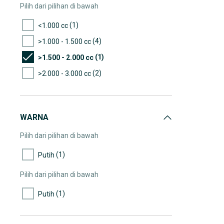
Pilih dari pilihan di bawah
(1)
<1.000 cc
(4)
>1.000 - 1.500 cc
(1)
>1.500 - 2.000 cc
(2)
>2.000 - 3.000 cc
WARNA
Pilih dari pilihan di bawah
(1)
Putih
Pilih dari pilihan di bawah
(1)
Putih