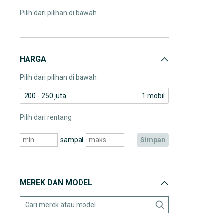
Pilih dari pilihan di bawah
HARGA
Pilih dari pilihan di bawah
200 - 250 juta
1 mobil
Pilih dari rentang
sampai
simpan
MEREK DAN MODEL