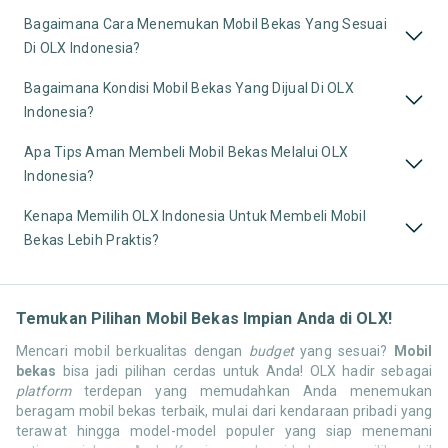
Bagaimana Cara Menemukan Mobil Bekas Yang Sesuai
Di OLX Indonesia?
Bagaimana Kondisi Mobil Bekas Yang Dijual Di OLX
Indonesia?
Apa Tips Aman Membeli Mobil Bekas Melalui OLX
Indonesia?
Kenapa Memilih OLX Indonesia Untuk Membeli Mobil
Bekas Lebih Praktis?
Temukan Pilihan Mobil Bekas Impian Anda di OLX!
Mencari mobil berkualitas dengan
budget
yang sesuai?
Mobil
bekas
bisa jadi pilihan cerdas untuk Anda! OLX hadir sebagai
platform
terdepan yang memudahkan Anda menemukan
beragam mobil bekas terbaik, mulai dari kendaraan pribadi yang
terawat hingga model-model populer yang siap menemani