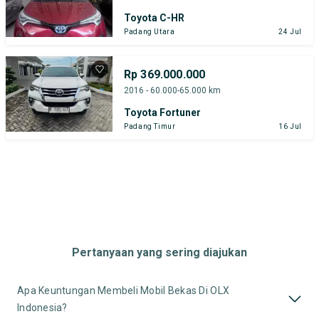
Toyota C-HR
Padang Utara
24 Jul
Rp 369.000.000
2016 - 60.000-65.000 km
Toyota Fortuner
Padang Timur
16 Jul
Pertanyaan yang sering diajukan
Apa Keuntungan Membeli Mobil Bekas Di OLX
Indonesia?