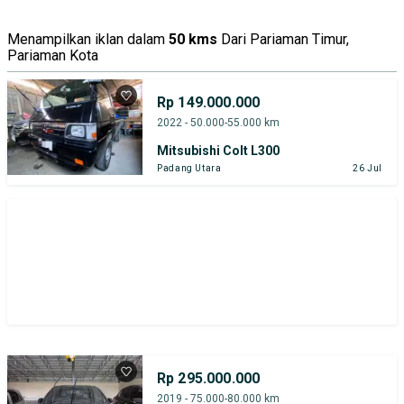
Tipe Bodi
Tipe Membership
Menampilkan iklan dalam
50 kms
Dari Pariaman Timur,
Pariaman Kota
Rp 149.000.000
2022 - 50.000-55.000 km
Mitsubishi Colt L300
Padang Utara
26 Jul
Rp 295.000.000
2019 - 75.000-80.000 km