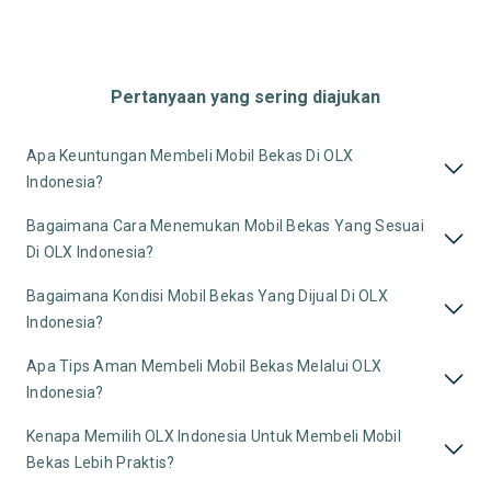
Pertanyaan yang sering diajukan
Apa Keuntungan Membeli Mobil Bekas Di OLX
Indonesia?
Bagaimana Cara Menemukan Mobil Bekas Yang Sesuai
Di OLX Indonesia?
Bagaimana Kondisi Mobil Bekas Yang Dijual Di OLX
Indonesia?
Apa Tips Aman Membeli Mobil Bekas Melalui OLX
Indonesia?
Kenapa Memilih OLX Indonesia Untuk Membeli Mobil
Bekas Lebih Praktis?