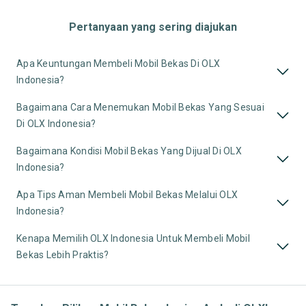
Pertanyaan yang sering diajukan
Apa Keuntungan Membeli Mobil Bekas Di OLX
Indonesia?
Bagaimana Cara Menemukan Mobil Bekas Yang Sesuai
Di OLX Indonesia?
Bagaimana Kondisi Mobil Bekas Yang Dijual Di OLX
Indonesia?
Apa Tips Aman Membeli Mobil Bekas Melalui OLX
Indonesia?
Kenapa Memilih OLX Indonesia Untuk Membeli Mobil
Bekas Lebih Praktis?