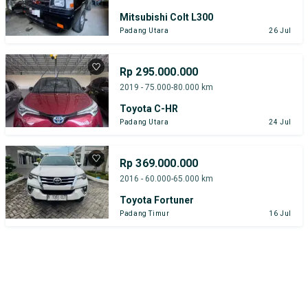
Mitsubishi Colt L300
Padang Utara
26 Jul
Rp 295.000.000
2019 - 75.000-80.000 km
Toyota C-HR
Padang Utara
24 Jul
Rp 369.000.000
2016 - 60.000-65.000 km
Toyota Fortuner
Padang Timur
16 Jul