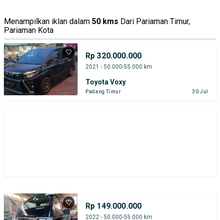
Tipe Bodi
Tipe Membership
Menampilkan iklan dalam
50 kms
Dari Pariaman Timur,
Pariaman Kota
Rp 320.000.000
2021 - 50.000-55.000 km
Toyota Voxy
Padang Timur
30 Jul
Rp 149.000.000
2022 - 50.000-55.000 km