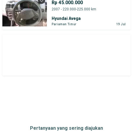
Rp 45.000.000
2007 - 220.000-225.000 km
Hyundai Avega
Pariaman Timur
19 Jul
Pertanyaan yang sering diajukan