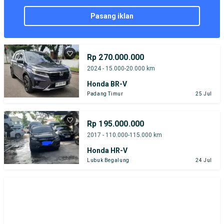
pasang iklan
Rp 270.000.000
2024 - 15.000-20.000 km
Honda BR-V
Padang Timur
25 Jul
Rp 195.000.000
2017 - 110.000-115.000 km
Honda HR-V
Lubuk Begalung
24 Jul