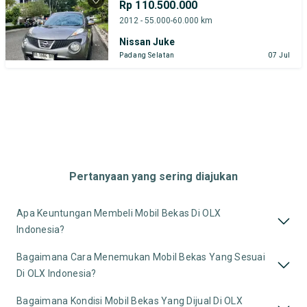
Rp 110.500.000
2012 - 55.000-60.000 km
Nissan Juke
Padang Selatan
07 Jul
Pertanyaan yang sering diajukan
Apa Keuntungan Membeli Mobil Bekas Di OLX
Indonesia?
Bagaimana Cara Menemukan Mobil Bekas Yang Sesuai
Di OLX Indonesia?
Bagaimana Kondisi Mobil Bekas Yang Dijual Di OLX