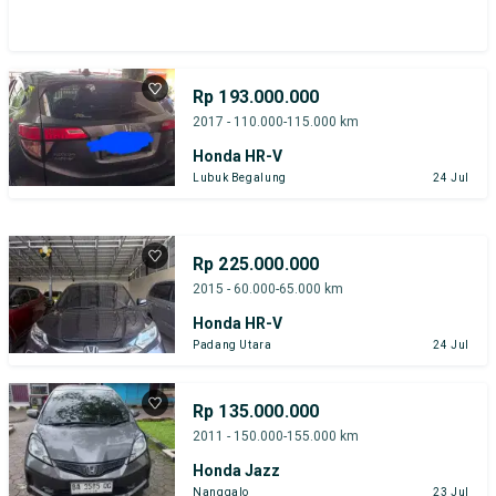
Rp 193.000.000
2017 - 110.000-115.000 km
Honda HR-V
Lubuk Begalung
24 Jul
Rp 225.000.000
2015 - 60.000-65.000 km
Honda HR-V
Padang Utara
24 Jul
Rp 135.000.000
2011 - 150.000-155.000 km
Honda Jazz
Nanggalo
23 Jul