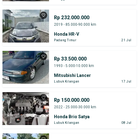
Rp 232.000.000
2019 - 85.000-90.000 km
Honda HR-V
Padang Timur
21 Jul
Rp 33.500.000
1993 - 5.000-10.000 km
Mitsubishi Lancer
Lubuk Kilangan
17 Jul
Rp 150.000.000
2022 - 25.000-30.000 km
Honda Brio Satya
Lubuk Kilangan
08 Jul