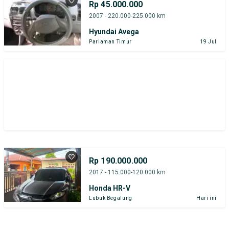
Rp 45.000.000
2007 - 220.000-225.000 km
Hyundai Avega
Pariaman Timur
19 Jul
Rp 190.000.000
2017 - 115.000-120.000 km
Honda HR-V
Lubuk Begalung
Hari ini