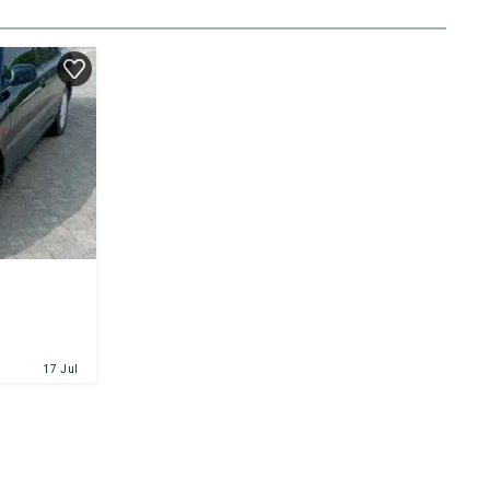
17 Jul