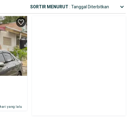
SORTIR MENURUT
: Tanggal Diterbitkan
 hari yang lalu