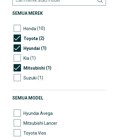
SEMUA MEREK
(10)
Honda
(2)
Toyota
(1)
Hyundai
(1)
Kia
(1)
Mitsubishi
(1)
Suzuki
SEMUA MODEL
Hyundai Avega
Mitsubishi Lancer
Toyota Vios