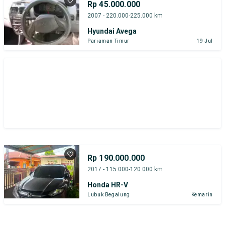
Rp 45.000.000
2007 - 220.000-225.000 km
Hyundai Avega
Pariaman Timur
19 Jul
Rp 190.000.000
2017 - 115.000-120.000 km
Honda HR-V
Lubuk Begalung
Kemarin