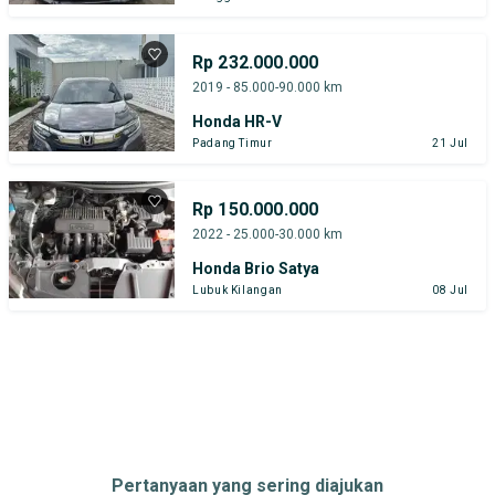
Rp 232.000.000
2019 - 85.000-90.000 km
Honda HR-V
Padang Timur
21 Jul
Rp 150.000.000
2022 - 25.000-30.000 km
Honda Brio Satya
Lubuk Kilangan
08 Jul
Pertanyaan yang sering diajukan