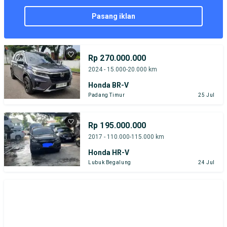
pasang iklan
Rp 270.000.000
2024 - 15.000-20.000 km
Honda BR-V
Padang Timur
25 Jul
Rp 195.000.000
2017 - 110.000-115.000 km
Honda HR-V
Lubuk Begalung
24 Jul