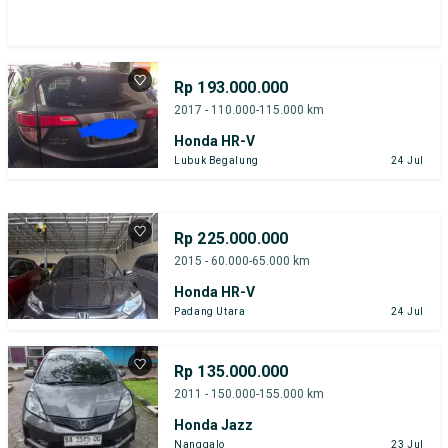
Rp 193.000.000
2017 - 110.000-115.000 km
Honda HR-V
Lubuk Begalung
24 Jul
Rp 225.000.000
2015 - 60.000-65.000 km
Honda HR-V
Padang Utara
24 Jul
Rp 135.000.000
2011 - 150.000-155.000 km
Honda Jazz
Nanggalo
23 Jul