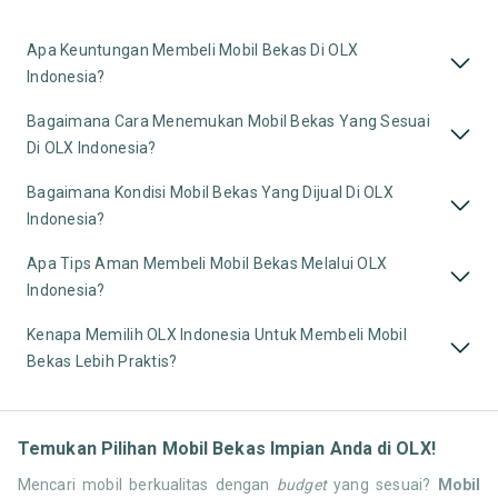
Apa Keuntungan Membeli Mobil Bekas Di OLX
Indonesia?
Bagaimana Cara Menemukan Mobil Bekas Yang Sesuai
Di OLX Indonesia?
Bagaimana Kondisi Mobil Bekas Yang Dijual Di OLX
Indonesia?
Apa Tips Aman Membeli Mobil Bekas Melalui OLX
Indonesia?
Kenapa Memilih OLX Indonesia Untuk Membeli Mobil
Bekas Lebih Praktis?
Temukan Pilihan Mobil Bekas Impian Anda di OLX!
Mencari mobil berkualitas dengan
budget
yang sesuai?
Mobil