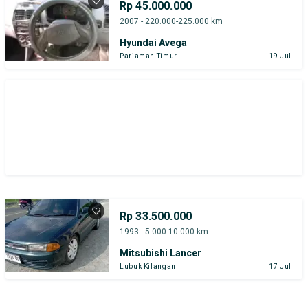
Rp 45.000.000
2007 - 220.000-225.000 km
Hyundai Avega
Pariaman Timur
19 Jul
Rp 33.500.000
1993 - 5.000-10.000 km
Mitsubishi Lancer
Lubuk Kilangan
17 Jul