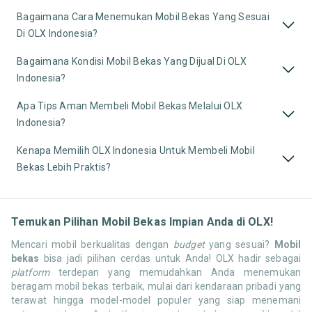
Bagaimana Cara Menemukan Mobil Bekas Yang Sesuai
Di OLX Indonesia?
Bagaimana Kondisi Mobil Bekas Yang Dijual Di OLX
Indonesia?
Apa Tips Aman Membeli Mobil Bekas Melalui OLX
Indonesia?
Kenapa Memilih OLX Indonesia Untuk Membeli Mobil
Bekas Lebih Praktis?
Temukan Pilihan Mobil Bekas Impian Anda di OLX!
Mencari mobil berkualitas dengan
budget
yang sesuai?
Mobil
bekas
bisa jadi pilihan cerdas untuk Anda! OLX hadir sebagai
platform
terdepan yang memudahkan Anda menemukan
beragam mobil bekas terbaik, mulai dari kendaraan pribadi yang
terawat hingga model-model populer yang siap menemani