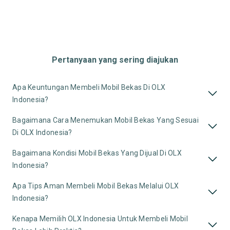
Pertanyaan yang sering diajukan
Apa Keuntungan Membeli Mobil Bekas Di OLX
Indonesia?
Bagaimana Cara Menemukan Mobil Bekas Yang Sesuai
Di OLX Indonesia?
Bagaimana Kondisi Mobil Bekas Yang Dijual Di OLX
Indonesia?
Apa Tips Aman Membeli Mobil Bekas Melalui OLX
Indonesia?
Kenapa Memilih OLX Indonesia Untuk Membeli Mobil