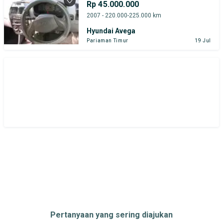
Rp 45.000.000
2007 - 220.000-225.000 km
Hyundai Avega
Pariaman Timur
19 Jul
Pertanyaan yang sering diajukan