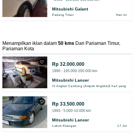
Mitsubishi Galant
Padang Timur
Hari ini
Menampilkan iklan dalam
50 kms
Dari Pariaman Timur,
Pariaman Kota
Rp 32.000.000
1990 - 195.000-200.000 km
Mitsubishi Lancer
IV Angkat Candung (Ampek Angkek)
3 hari yang lalu
Rp 33.500.000
1993 - 5.000-10.000 km
Mitsubishi Lancer
Lubuk Kilangan
17 Jul