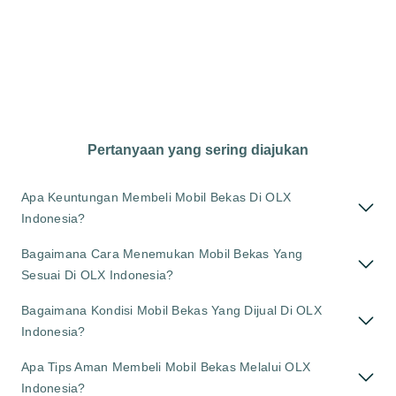
Pertanyaan yang sering diajukan
Apa Keuntungan Membeli Mobil Bekas Di OLX
Indonesia?
Bagaimana Cara Menemukan Mobil Bekas Yang
Sesuai Di OLX Indonesia?
Bagaimana Kondisi Mobil Bekas Yang Dijual Di OLX
Indonesia?
Apa Tips Aman Membeli Mobil Bekas Melalui OLX
Indonesia?