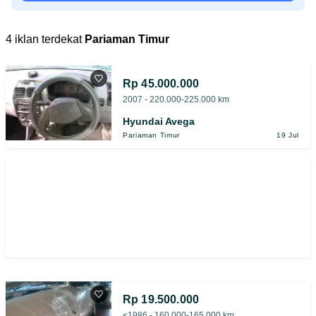
4 iklan terdekat
Pariaman Timur
Rp 45.000.000
2007 - 220.000-225.000 km
Hyundai Avega
Pariaman Timur
19 Jul
Rp 19.500.000
<1986 - 160.000-165.000 km