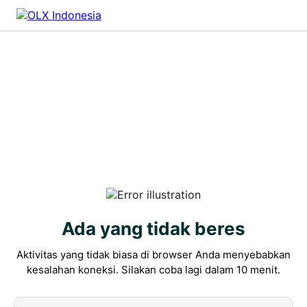
Ada yang tidak beres
Aktivitas yang tidak biasa di browser Anda menyebabkan
kesalahan koneksi. Silakan coba lagi dalam 10 menit.