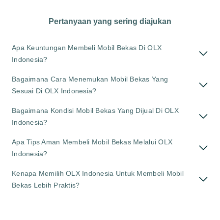
Pertanyaan yang sering diajukan
Apa Keuntungan Membeli Mobil Bekas Di OLX
Indonesia?
Bagaimana Cara Menemukan Mobil Bekas Yang
Sesuai Di OLX Indonesia?
Bagaimana Kondisi Mobil Bekas Yang Dijual Di OLX
Indonesia?
Apa Tips Aman Membeli Mobil Bekas Melalui OLX
Indonesia?
Kenapa Memilih OLX Indonesia Untuk Membeli Mobil
Bekas Lebih Praktis?