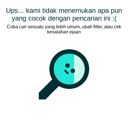
Ups... kami tidak menemukan apa pun
yang cocok dengan pencarian ini :(
Coba cari sesuatu yang lebih umum, ubah filter, atau cek
kesalahan ejaan