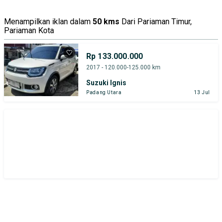
Menampilkan iklan dalam
50 kms
Dari Pariaman Timur,
Pariaman Kota
Rp 133.000.000
2017 - 120.000-125.000 km
Suzuki Ignis
Padang Utara
13 Jul