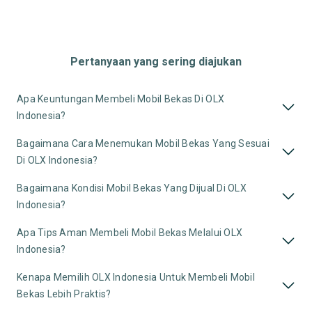
Pertanyaan yang sering diajukan
Apa Keuntungan Membeli Mobil Bekas Di OLX
Indonesia?
Bagaimana Cara Menemukan Mobil Bekas Yang Sesuai
Di OLX Indonesia?
Bagaimana Kondisi Mobil Bekas Yang Dijual Di OLX
Indonesia?
Apa Tips Aman Membeli Mobil Bekas Melalui OLX
Indonesia?
Kenapa Memilih OLX Indonesia Untuk Membeli Mobil
Bekas Lebih Praktis?