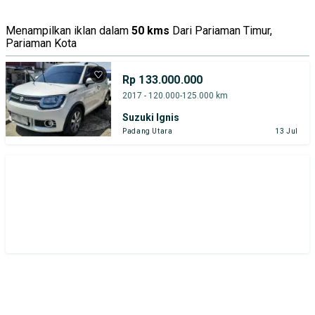
Menampilkan iklan dalam
50 kms
Dari Pariaman Timur,
Pariaman Kota
Rp 133.000.000
2017 - 120.000-125.000 km
Suzuki Ignis
Padang Utara
13 Jul