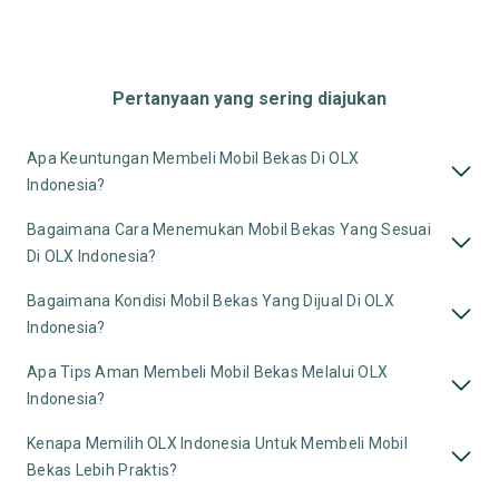
Pertanyaan yang sering diajukan
Apa Keuntungan Membeli Mobil Bekas Di OLX
Indonesia?
Bagaimana Cara Menemukan Mobil Bekas Yang Sesuai
Di OLX Indonesia?
Bagaimana Kondisi Mobil Bekas Yang Dijual Di OLX
Indonesia?
Apa Tips Aman Membeli Mobil Bekas Melalui OLX
Indonesia?
Kenapa Memilih OLX Indonesia Untuk Membeli Mobil
Bekas Lebih Praktis?