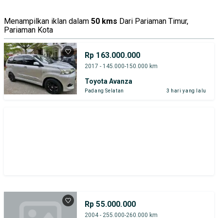
Menampilkan iklan dalam
50 kms
Dari Pariaman Timur,
Pariaman Kota
Rp 163.000.000
2017 - 145.000-150.000 km
Toyota Avanza
Padang Selatan
3 hari yang lalu
Rp 55.000.000
2004 - 255.000-260.000 km