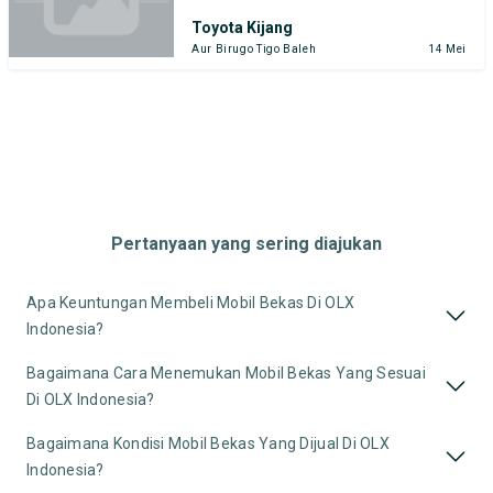
Toyota Kijang
Aur Birugo Tigo Baleh
14 Mei
Pertanyaan yang sering diajukan
Apa Keuntungan Membeli Mobil Bekas Di OLX
Indonesia?
Bagaimana Cara Menemukan Mobil Bekas Yang Sesuai
Di OLX Indonesia?
Bagaimana Kondisi Mobil Bekas Yang Dijual Di OLX
Indonesia?