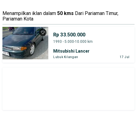
Menampilkan iklan dalam
50 kms
Dari Pariaman Timur,
Pariaman Kota
Rp 33.500.000
1993 - 5.000-10.000 km
Mitsubishi Lancer
Lubuk Kilangan
17 Jul