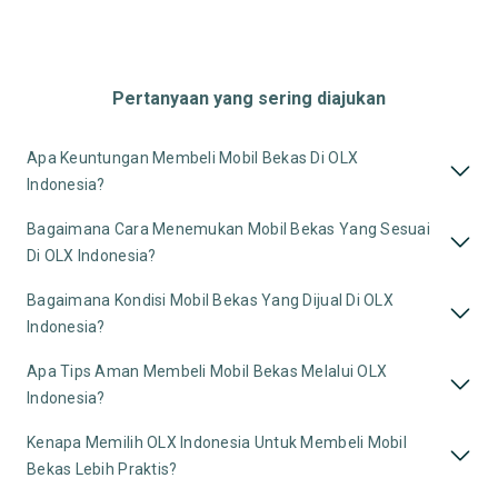
Pertanyaan yang sering diajukan
Apa Keuntungan Membeli Mobil Bekas Di OLX
Indonesia?
Bagaimana Cara Menemukan Mobil Bekas Yang Sesuai
Di OLX Indonesia?
Bagaimana Kondisi Mobil Bekas Yang Dijual Di OLX
Indonesia?
Apa Tips Aman Membeli Mobil Bekas Melalui OLX
Indonesia?
Kenapa Memilih OLX Indonesia Untuk Membeli Mobil
Bekas Lebih Praktis?