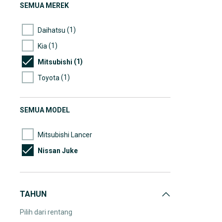
SEMUA MEREK
(1)
Daihatsu
(1)
Kia
(1)
Mitsubishi
(1)
Toyota
SEMUA MODEL
Mitsubishi Lancer
Nissan Juke
TAHUN
Pilih dari rentang