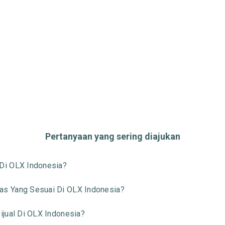
Pertanyaan yang sering diajukan
Di OLX Indonesia?
s Yang Sesuai Di OLX Indonesia?
jual Di OLX Indonesia?