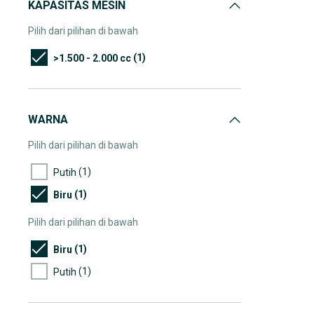
KAPASITAS MESIN
Pilih dari pilihan di bawah
(1)
>1.500 - 2.000 cc
WARNA
Pilih dari pilihan di bawah
(1)
Putih
(1)
Biru
Pilih dari pilihan di bawah
(1)
Biru
(1)
Putih