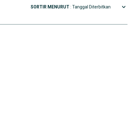
SORTIR MENURUT
: Tanggal Diterbitkan