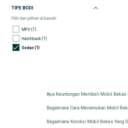
TIPE BODI
Pilih dari pilihan di bawah
(1)
MPV
(1)
Hatchback
(1)
Sedan
Apa Keuntungan Membeli Mobil Bekas 
Bagaimana Cara Menemukan Mobil Beka
Bagaimana Kondisi Mobil Bekas Yang Di