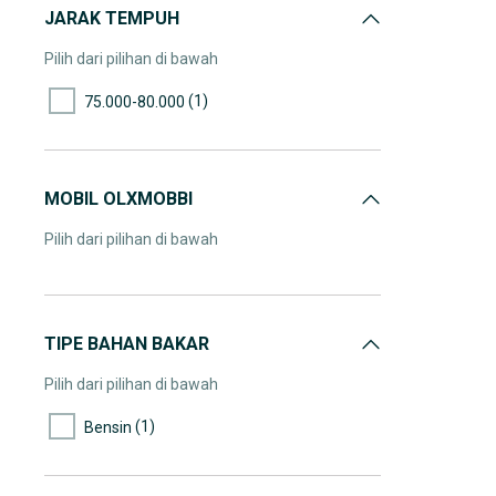
JARAK TEMPUH
Pilih dari pilihan di bawah
(1)
75.000-80.000
MOBIL OLXMOBBI
Pilih dari pilihan di bawah
TIPE BAHAN BAKAR
Pilih dari pilihan di bawah
(1)
Bensin