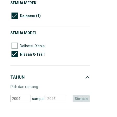
SEMUA MEREK
(1)
Daihatsu
SEMUA MODEL
Daihatsu Xenia
Nissan X-Trail
TAHUN
Pilih dari rentang
sampai
simpan