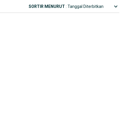
SORTIR MENURUT
: Tanggal Diterbitkan