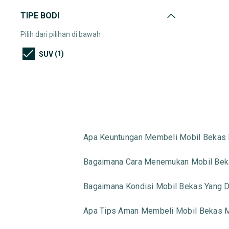
TIPE BODI
Pilih dari pilihan di bawah
(1)
SUV
Apa Keuntungan Membeli Mobil Bekas 
Bagaimana Cara Menemukan Mobil Beka
Bagaimana Kondisi Mobil Bekas Yang Di
Apa Tips Aman Membeli Mobil Bekas M