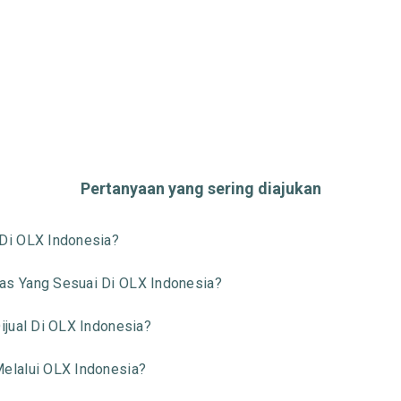
Pertanyaan yang sering diajukan
Di OLX Indonesia?
s Yang Sesuai Di OLX Indonesia?
jual Di OLX Indonesia?
elalui OLX Indonesia?