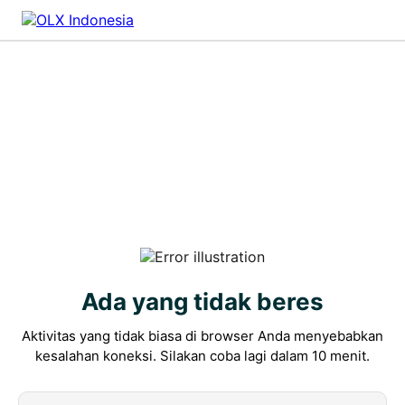
Ada yang tidak beres
Aktivitas yang tidak biasa di browser Anda menyebabkan
kesalahan koneksi. Silakan coba lagi dalam 10 menit.