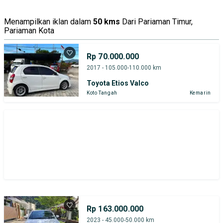
Tipe Bodi
Tipe Membership
Menampilkan iklan dalam
50 kms
Dari Pariaman Timur,
Pariaman Kota
Rp 70.000.000
2017 - 105.000-110.000 km
Toyota Etios Valco
Koto Tangah
Kemarin
Rp 163.000.000
2023 - 45.000-50.000 km