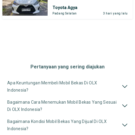
Toyota Agya
Padang Selatan
3 hari yang lalu
Pertanyaan yang sering diajukan
Apa Keuntungan Membeli Mobil Bekas Di OLX
Indonesia?
Bagaimana Cara Menemukan Mobil Bekas Yang Sesuai
Di OLX Indonesia?
Bagaimana Kondisi Mobil Bekas Yang Dijual Di OLX
Indonesia?