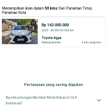
Menampilkan iklan dalam
50 kms
Dari Pariaman Timur,
Pariaman Kota
Rp 163.000.000
2023 - 45.000-50.000 km
Toyota Agya
Padang Selatan
5 hari yang lalu
Pertanyaan yang sering diajukan
Apa Keuntungan Membeli Mobil Bekas Di OLX
Indonesia?