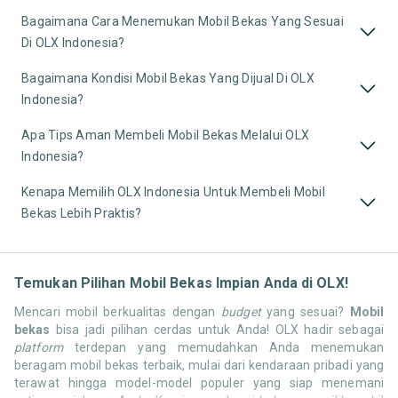
Bagaimana Cara Menemukan Mobil Bekas Yang Sesuai
Di OLX Indonesia?
Bagaimana Kondisi Mobil Bekas Yang Dijual Di OLX
Indonesia?
Apa Tips Aman Membeli Mobil Bekas Melalui OLX
Indonesia?
Kenapa Memilih OLX Indonesia Untuk Membeli Mobil
Bekas Lebih Praktis?
Temukan Pilihan Mobil Bekas Impian Anda di OLX!
Mencari mobil berkualitas dengan
budget
yang sesuai?
Mobil
bekas
bisa jadi pilihan cerdas untuk Anda! OLX hadir sebagai
platform
terdepan yang memudahkan Anda menemukan
beragam mobil bekas terbaik, mulai dari kendaraan pribadi yang
terawat hingga model-model populer yang siap menemani