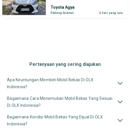
Toyota Agya
Padang Selatan
4 hari yang lalu
Pertanyaan yang sering diajukan
Apa Keuntungan Membeli Mobil Bekas Di OLX
Indonesia?
Bagaimana Cara Menemukan Mobil Bekas Yang Sesuai
Di OLX Indonesia?
Bagaimana Kondisi Mobil Bekas Yang Dijual Di OLX
Indonesia?