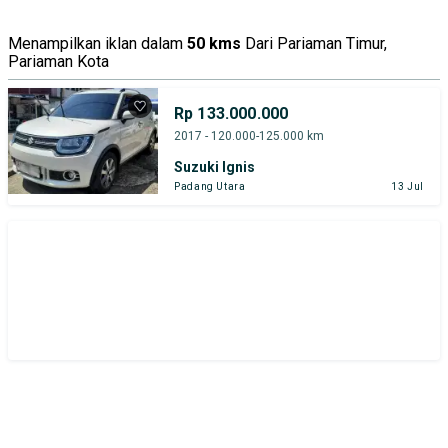
Menampilkan iklan dalam
50 kms
Dari Pariaman Timur,
Pariaman Kota
Rp 133.000.000
2017 - 120.000-125.000 km
Suzuki Ignis
Padang Utara
13 Jul