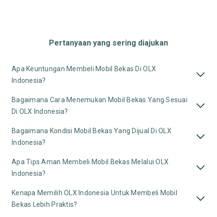
Pertanyaan yang sering diajukan
Apa Keuntungan Membeli Mobil Bekas Di OLX
Indonesia?
Bagaimana Cara Menemukan Mobil Bekas Yang Sesuai
Di OLX Indonesia?
Bagaimana Kondisi Mobil Bekas Yang Dijual Di OLX
Indonesia?
Apa Tips Aman Membeli Mobil Bekas Melalui OLX
Indonesia?
Kenapa Memilih OLX Indonesia Untuk Membeli Mobil
Bekas Lebih Praktis?